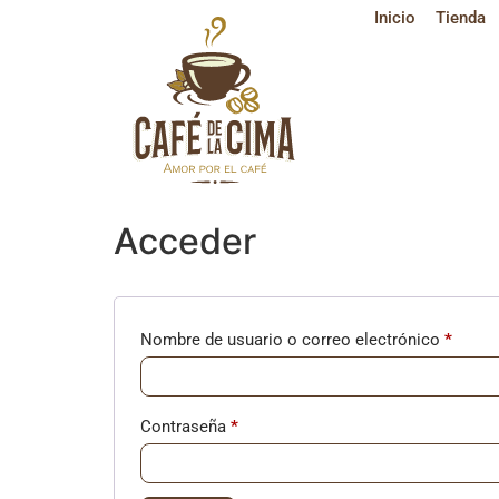
Inicio
Tienda
Acceder
Nombre de usuario o correo electrónico
*
Contraseña
*