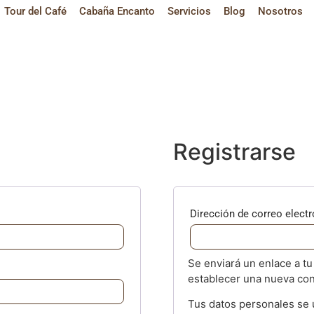
Tour del Café
Cabaña Encanto
Servicios
Blog
Nosotros
Registrarse
Dirección de correo elect
Se enviará un enlace a tu
establecer una nueva con
Tus datos personales se u