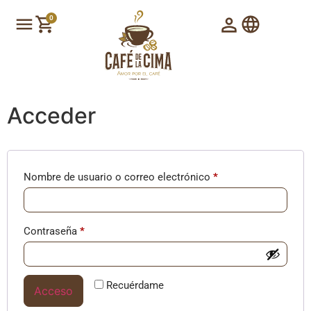
0
Acceder
Nombre de usuario o correo electrónico
*
Contraseña
*
Recuérdame
Acceso