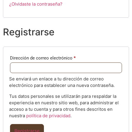
¿Olvidaste la contraseña?
Registrarse
Dirección de correo electrónico
*
Se enviará un enlace a tu dirección de correo
electrónico para establecer una nueva contraseña.
Tus datos personales se utilizarán para respaldar la
experiencia en nuestro sitio web, para administrar el
acceso a tu cuenta y para otros fines descritos en
nuestra
política de privacidad
.
Registrarse