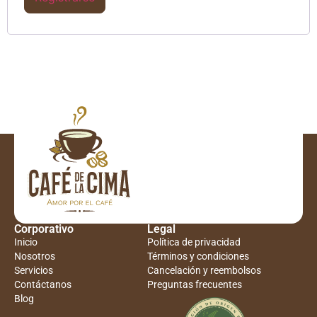
Corporativo
Legal
Inicio
Política de privacidad
Nosotros
Términos y condiciones
Servicios
Cancelación y reembolsos
Contáctanos
Preguntas frecuentes
Blog