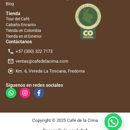
Blog
Tienda
Tour del Café
Cabaña Encanto
Tienda en Colombia
Tienda en el Exterior
Contáctanos
+57 (300) 322 7173
ventas@cafedelacima.com
Km. 6, Vereda La Toscana, Fredonia
Síguenos en redes sociales
Copyright © 2025 Café de la Cima