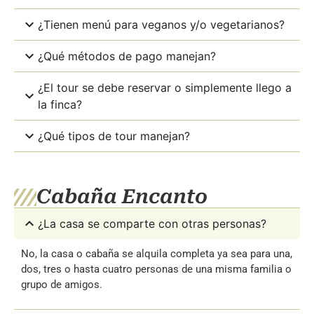
¿Tienen menú para veganos y/o vegetarianos?
¿Qué métodos de pago manejan?
¿El tour se debe reservar o simplemente llego a
la finca?
¿Qué tipos de tour manejan?
Cabaña Encanto
¿La casa se comparte con otras personas?
No, la casa o cabaña se alquila completa ya sea para una,
dos, tres o hasta cuatro personas de una misma familia o
grupo de amigos.