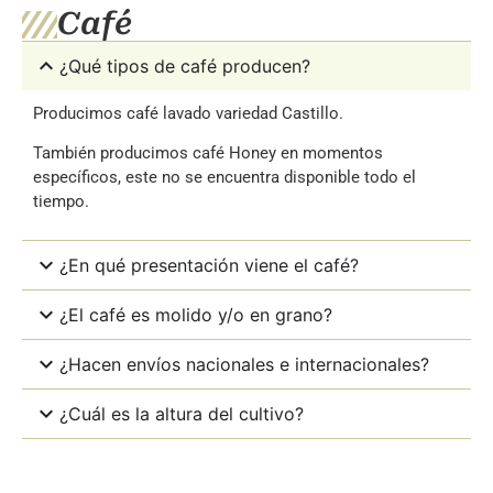
Café
¿Qué tipos de café producen?
Producimos café lavado variedad Castillo.
También producimos café Honey en momentos
específicos, este no se encuentra disponible todo el
tiempo.
¿En qué presentación viene el café?
¿El café es molido y/o en grano?
¿Hacen envíos nacionales e internacionales?
¿Cuál es la altura del cultivo?