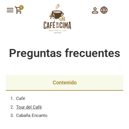
0
Preguntas frecuentes
Contenido
Café
Tour del Café
Cabaña Encanto