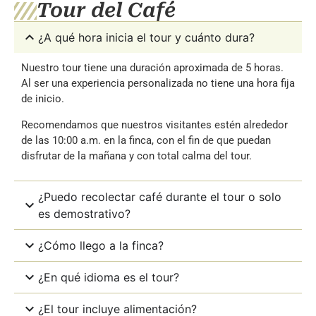
Tour del Café
¿A qué hora inicia el tour y cuánto dura?
Nuestro tour tiene una duración aproximada de 5 horas.
Al ser una experiencia personalizada no tiene una hora fija
de inicio.
Recomendamos que nuestros visitantes estén alrededor
de las 10:00 a.m. en la finca, con el fin de que puedan
disfrutar de la mañana y con total calma del tour.
¿Puedo recolectar café durante el tour o solo
es demostrativo?
¿Cómo llego a la finca?
¿En qué idioma es el tour?
¿El tour incluye alimentación?