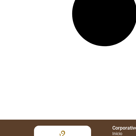
Corporativ
Inicio