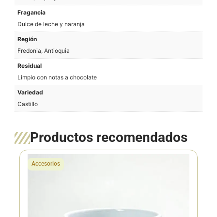
Fragancia
Dulce de leche y naranja
Región
Fredonia, Antioquia
Residual
Limpio con notas a chocolate
Variedad
Castillo
Productos recomendados
Accesorios