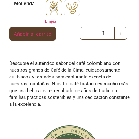
Molienda
Limpiar
-
+
Añadir al carrito
Descubre el auténtico sabor del café colombiano con
nuestros granos de Café de la Cima, cuidadosamente
cultivados y tostados para capturar la esencia de
nuestras montañas. Nuestro café tostado es mucho más
que una bebida, es el resultado de años de tradición
familiar, prácticas sostenibles y una dedicación constante
a la excelencia.