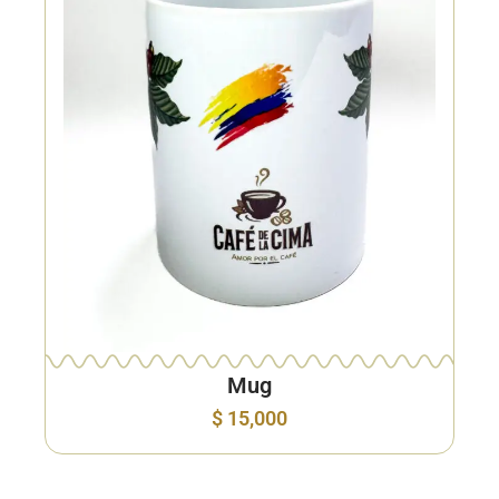
Mug
$
15,000