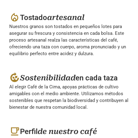
Tostado
artesanal
Nuestros granos son tostados en pequeños lotes para
asegurar su frescura y consistencia en cada bolsa. Este
proceso artesanal realza las características del café,
ofreciendo una taza con cuerpo, aroma pronunciado y un
equilibrio perfecto entre acidez y dulzura.
Sostenibilidad
en cada taza
Al elegir Café de la Cima, apoyas prácticas de cultivo
amigables con el medio ambiente. Utilizamos métodos
sostenibles que respetan la biodiversidad y contribuyen al
bienestar de nuestra comunidad local.
Perfil
de nuestro café