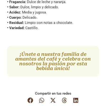
• Fragancia:
Dulce de leche y naranja.
• Sabor:
Dulce, limpio y delicado.
• Acidez:
Media y jugosa.
• Cuerpo:
Delicado.
• Residual:
Limpio con notas a chocolate.
• Variedad:
Castillo.
¡Únete a nuestra familia de
amantes del café y celebra con
nosotros la pasión por esta
bebida única!
Compartir en tus redes