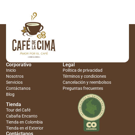
Corporativo
Legal
Inicio
Política de privacidad
Nosotros
Términos y condiciones
Servicios
Cancelación y reembolsos
Contáctanos
Preguntas frecuentes
Blog
Tienda
Tour del Café
Cabaña Encanto
Tienda en Colombia
Tienda en el Exterior
Contáctanos