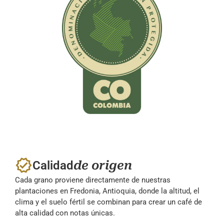
Calidad
de origen
Cada grano proviene directamente de nuestras
plantaciones en Fredonia, Antioquia, donde la altitud, el
clima y el suelo fértil se combinan para crear un café de
alta calidad con notas únicas.