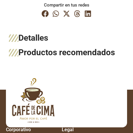
Compartir en tus redes
Detalles
Productos recomendados
Corporativo
Legal